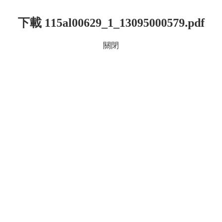
下載 115al00629_1_13095000579.pdf
關閉