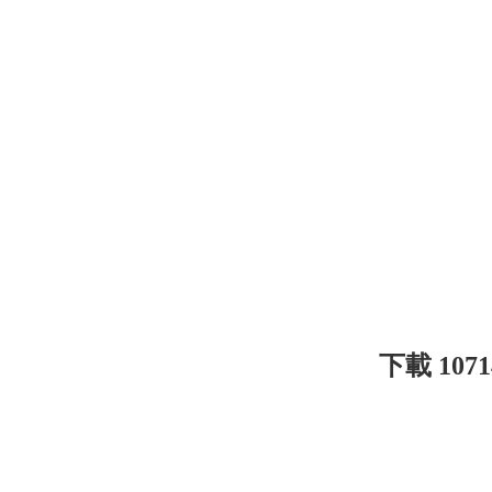
下載 10714