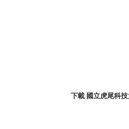
下載 國立虎尾科技大