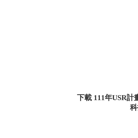
下載 111年US
科