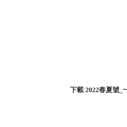
下載 2022春夏號