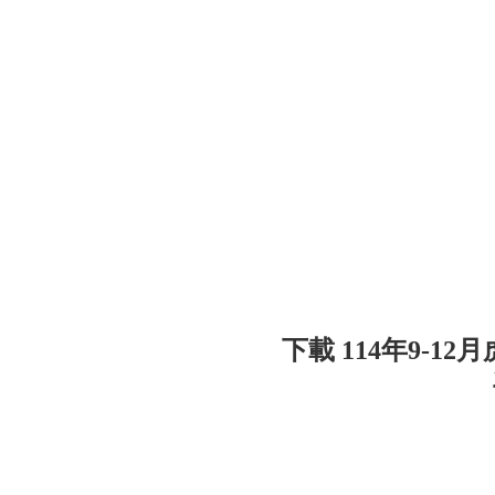
下載 114年9-