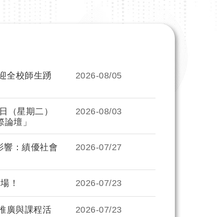
迎全校師生踴
2026-
08/05
1日（星期二）
2026-
08/03
際論壇」
影響：績優社會
2026-
07/27
登場！
2026-
07/23
化推廣與課程活
2026-
07/23