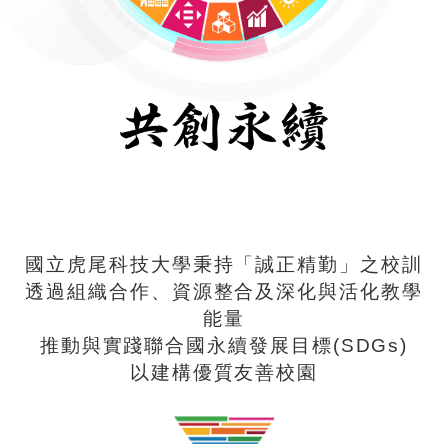
國立虎尾科技大學秉持「誠正精勤」之校訓
透過組織合作、資源整合及深化與活化教學
能量
推動與實踐聯合國永續發展目標(SDGs)
以建構優質友善校園