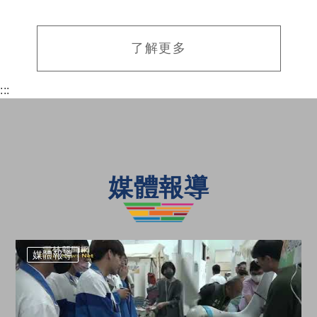
了解更多
:::
媒體報導
媒體報導