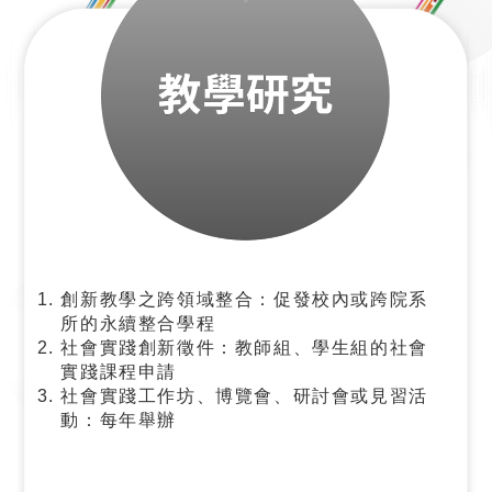
創新教學之跨領域整合：促發校內或跨院系
所的永續整合學程
社會實踐創新徵件：教師組、學生組的社會
實踐課程申請
社會實踐工作坊、博覽會、研討會或見習活
動：每年舉辦