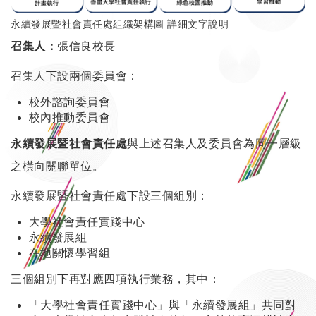
永續發展暨社會責任處組織架構圖 詳細文字說明
召集人：
張信良校長
召集人下設兩個委員會：
校外諮詢委員會
校內推動委員會
永續發展暨社會責任處
與上述召集人及委員會為同一層級
之橫向關聯單位。
永續發展暨社會責任處下設三個組別：
大學社會責任實踐中心
永續發展組
在地關懷學習組
三個組別下再對應四項執行業務，其中：
「大學社會責任實踐中心」與「永續發展組」共同對