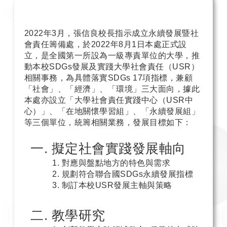
2022年3月，張信良校長指示成立永續發展暨社
會責任籌備處，於2022年8月1日本處正式設
立，是全國第一所設為一級專責單位的大學，推
動本校SDGs發展及實踐大學社會責任（USR）
相關事務，為具體落實SDGs 17項指標，兼顧
「社會」、「經濟」、「環境」三大面向，據此
本處亦設立「大學社會責任實踐中心（USR中
心）」、「在地關懷學習組」、「永續發展組」
等三個單位，統籌相關業務，發展目標如下：
擬定社會實踐發展軸向
對應與盤點地方的特色與需求
規劃符合聯合國SDGs永續發展指標
制訂本校USR發展主軸與策略
教學研究