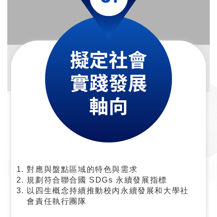
對應與盤點區域的特色與需求
規劃符合聯合國 SDGs 永續發展指標
以四生概念持續推動校內永續發展和大學社
會責任執行團隊