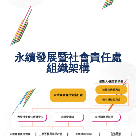
永續發展暨社會責任處
組織架構