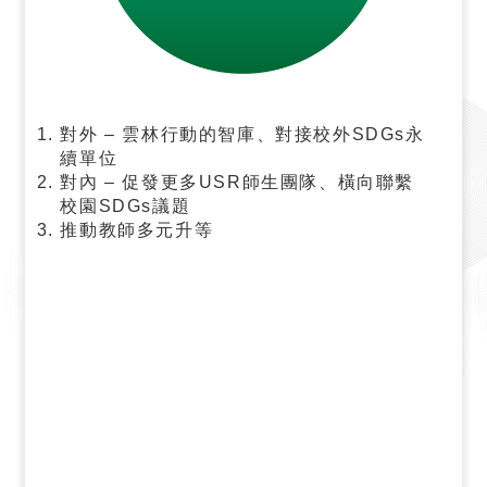
對外 – 雲林行動的智庫、對接校外SDGs永
續單位
對內 – 促發更多USR師生團隊、橫向聯繫
校園SDGs議題
推動教師多元升等