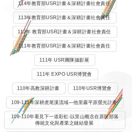
114年教育部USR計畫＆深耕計畫社會責任
113年教育部USR計畫＆深耕計畫社會責任
112年 教育部USR計畫＆深耕計畫社會責任
111年教育部USR計畫＆深耕計畫社會責任
111年 USR團隊攝影展
111年 EXPO USR博覽會
110年高教深耕計畫
110年USR博覽會
109-111年深耕虎尾溪流域—他里霧平原螢光計畫
109-110年看見下一道彩虹-以里山概念在原民部落
傳統文化與產業之鏈結發展