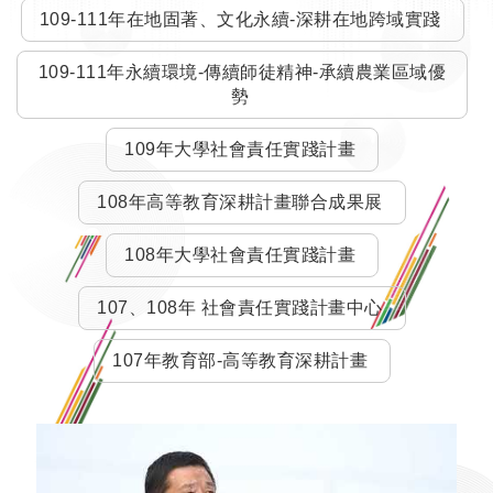
109-111年在地固著、文化永續-深耕在地跨域實踐
109-111年永續環境-傳續師徒精神-承續農業區域優
勢
109年大學社會責任實踐計畫
108年高等教育深耕計畫聯合成果展
108年大學社會責任實踐計畫
107、108年 社會責任實踐計畫中心
107年教育部-高等教育深耕計畫