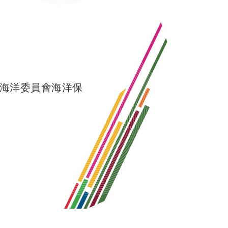
、海洋委員會海洋保